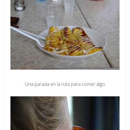
Una parada en la ruta para comer algo