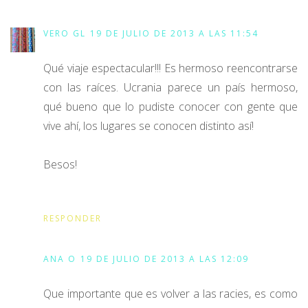
VERO GL
19 DE JULIO DE 2013 A LAS 11:54
Qué viaje espectacular!!! Es hermoso reencontrarse
con las raíces. Ucrania parece un país hermoso,
qué bueno que lo pudiste conocer con gente que
vive ahí, los lugares se conocen distinto así!
Besos!
RESPONDER
ANA O
19 DE JULIO DE 2013 A LAS 12:09
Que importante que es volver a las racies, es como