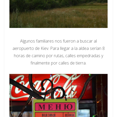
Algunos familiares nos fueron a buscar al
aeropuerto de Kiev. Para llegar a la aldea serían 8
horas de camino por rutas, calles empedradas y
finalmente por calles de tierra.