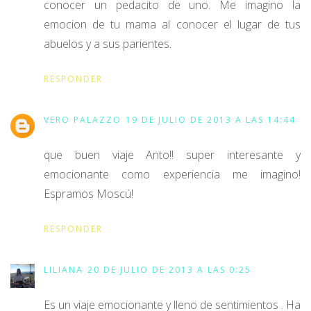
conocer un pedacito de uno. Me imagino la
emocion de tu mama al conocer el lugar de tus
abuelos y a sus parientes.
RESPONDER
VERO PALAZZO
19 DE JULIO DE 2013 A LAS 14:44
que buen viaje Anto!! super interesante y
emocionante como experiencia me imagino!
Espramos Moscú!
RESPONDER
LILIANA
20 DE JULIO DE 2013 A LAS 0:25
Es un viaje emocionante y lleno de sentimientos . Ha