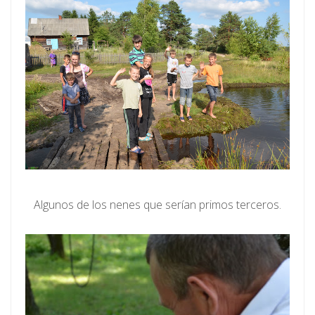
Algunos de los nenes que serían primos terceros.