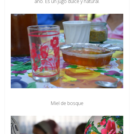
año. Es un jugo dulce y natural.
Miel de bosque