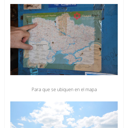
Para que se ubiquen en el mapa