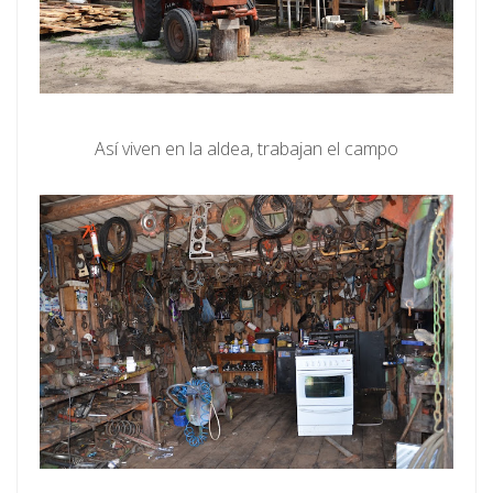
Así viven en la aldea, trabajan el campo