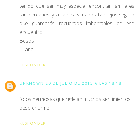
tenido que ser muy especial encontrar familiares
tan cercanos y a la vez situados tan lejos.Seguro
que guardarás recuerdos imborrables de ese
encuentro.
Besos
Liliana
RESPONDER
UNKNOWN
20 DE JULIO DE 2013 A LAS 18:18
fotos hermosas que reflejan muchos sentimientos!!!!
beso enorme
RESPONDER