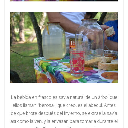
La bebida en frasco es savia natural de un árbol que
ellos llaman "berosa", que creo, es el abedul. Antes
de que brote después del invierno, se extrae la savia
así como la ven, y la envasan para tomarla durante el