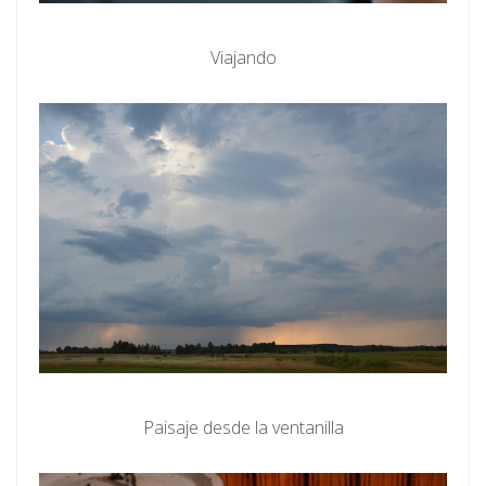
Viajando
Paisaje desde la ventanilla