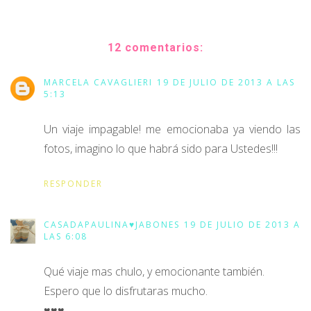
12 comentarios:
MARCELA CAVAGLIERI
19 DE JULIO DE 2013 A LAS
5:13
Un viaje impagable! me emocionaba ya viendo las
fotos, imagino lo que habrá sido para Ustedes!!!
RESPONDER
CASADAPAULINA♥JABONES
19 DE JULIO DE 2013 A
LAS 6:08
Qué viaje mas chulo, y emocionante también.
Espero que lo disfrutaras mucho.
♥♥♥