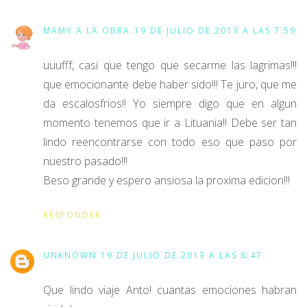
MAMY A LA OBRA
19 DE JULIO DE 2013 A LAS 7:59
uuufff, casi que tengo que secarme las lagrimas!!!
que emocionante debe haber sido!!! Te juro, que me
da escalosfrios!! Yo siempre digo que en algun
momento tenemos que ir a Lituania!! Debe ser tan
lindo reencontrarse con todo eso que paso por
nuestro pasado!!!
Beso grande y espero ansiosa la proxima edicion!!!
RESPONDER
UNKNOWN
19 DE JULIO DE 2013 A LAS 8:47
Que lindo viaje Anto! cuantas emociones habran