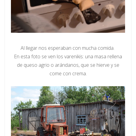
Al llegar nos esperaban con mucha comida.
En esta foto se ven los varenikis: una masa rellena
de queso agrio o arándanos, que se hierve y se
come con crema.