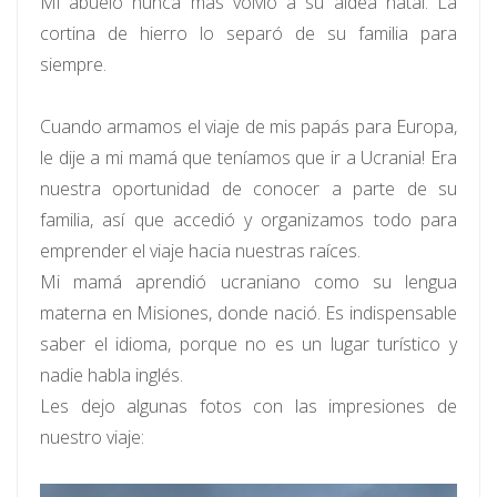
Mi abuelo nunca más volvió a su aldea natal. La
cortina de hierro lo separó de su familia para
siempre.
Cuando armamos el viaje de mis papás para Europa,
le dije a mi mamá que teníamos que ir a Ucrania! Era
nuestra oportunidad de conocer a parte de su
familia, así que accedió y organizamos todo para
emprender el viaje hacia nuestras raíces.
Mi mamá aprendió ucraniano como su lengua
materna en Misiones, donde nació. Es indispensable
saber el idioma, porque no es un lugar turístico y
nadie habla inglés.
Les dejo algunas fotos con las impresiones de
nuestro viaje: