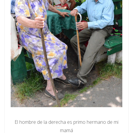
El hombre de la derecha es primo hermano de mi
mamá