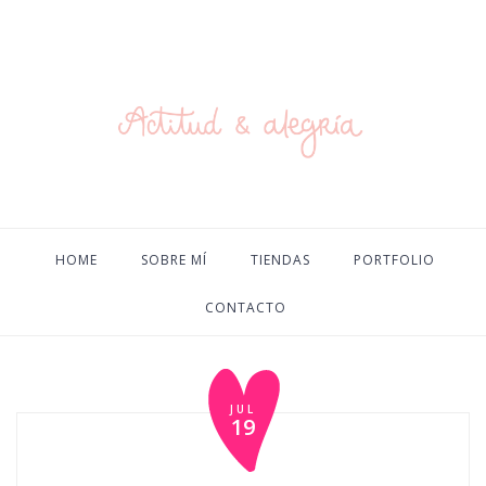
HOME
SOBRE MÍ
TIENDAS
PORTFOLIO
CONTACTO
JUL
19