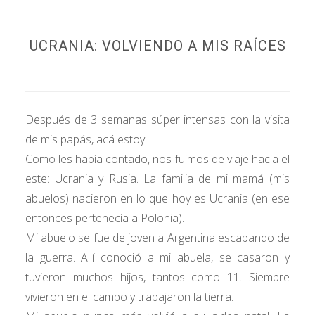
UCRANIA: VOLVIENDO A MIS RAÍCES
Después de 3 semanas súper intensas con la visita
de mis papás, acá estoy!
Como les había contado, nos fuimos de viaje hacia el
este: Ucrania y Rusia. La familia de mi mamá (mis
abuelos) nacieron en lo que hoy es Ucrania (en ese
entonces pertenecía a Polonia).
Mi abuelo se fue de joven a Argentina escapando de
la guerra. Allí conoció a mi abuela, se casaron y
tuvieron muchos hijos, tantos como 11. Siempre
vivieron en el campo y trabajaron la tierra.