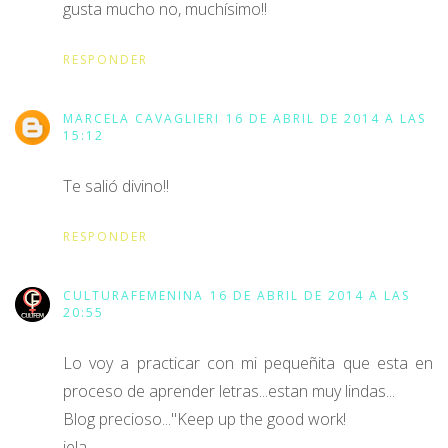
gusta mucho no, muchísimo!!
RESPONDER
MARCELA CAVAGLIERI
16 DE ABRIL DE 2014 A LAS
15:12
Te salió divino!!
RESPONDER
CULTURAFEMENINA
16 DE ABRIL DE 2014 A LAS
20:55
Lo voy a practicar con mi pequeñita que esta en
proceso de aprender letras...estan muy lindas...
Blog precioso..."Keep up the good work!
iela