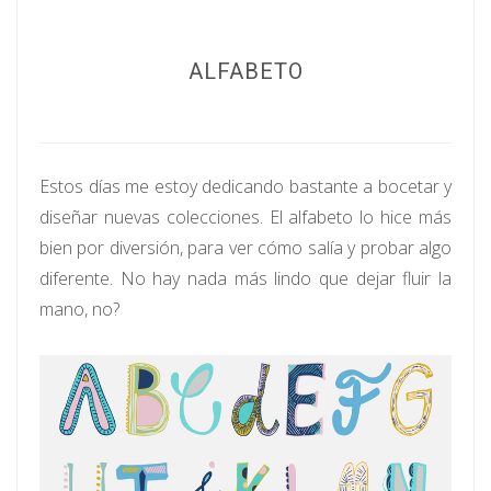
ALFABETO
Estos días me estoy dedicando bastante a bocetar y
diseñar nuevas colecciones. El alfabeto lo hice más
bien por diversión, para ver cómo salía y probar algo
diferente. No hay nada más lindo que dejar fluir la
mano, no?