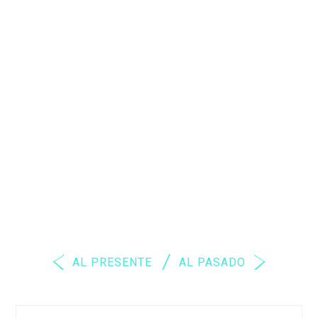
AL PRESENTE
AL PASADO