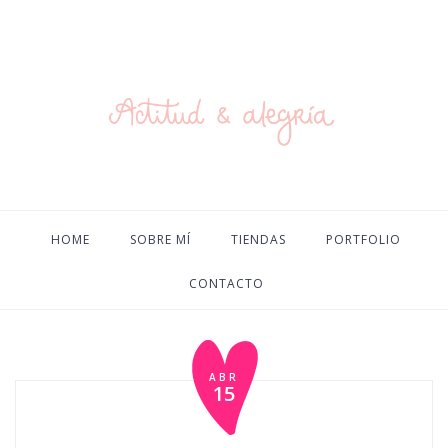
HOME
SOBRE MÍ
TIENDAS
PORTFOLIO
CONTACTO
ABR
15