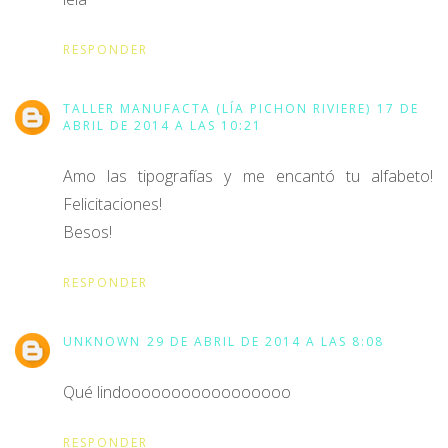
RESPONDER
TALLER MANUFACTA (LÍA PICHON RIVIERE)
17 DE
ABRIL DE 2014 A LAS 10:21
Amo las tipografías y me encantó tu alfabeto!
Felicitaciones!
Besos!
RESPONDER
UNKNOWN
29 DE ABRIL DE 2014 A LAS 8:08
Qué lindooooooooooooooooo
RESPONDER