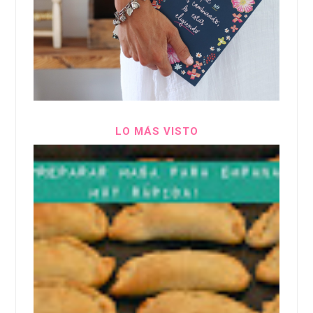
LO MÁS VISTO