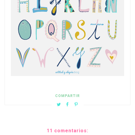
COMPARTIR
11 comentarios: