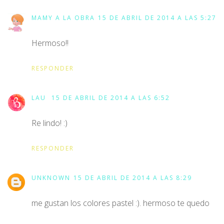
MAMY A LA OBRA
15 DE ABRIL DE 2014 A LAS 5:27
Hermoso!!
RESPONDER
LAU
15 DE ABRIL DE 2014 A LAS 6:52
Re lindo! :)
RESPONDER
UNKNOWN
15 DE ABRIL DE 2014 A LAS 8:29
me gustan los colores pastel :). hermoso te quedo