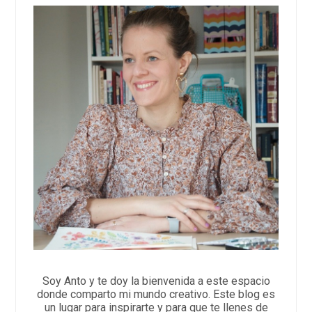
Soy Anto y te doy la bienvenida a este espacio
donde comparto mi mundo creativo. Este blog es
un lugar para inspirarte y para que te llenes de