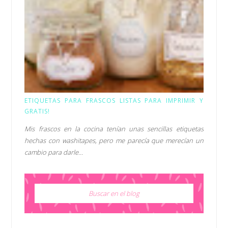
ETIQUETAS PARA FRASCOS LISTAS PARA IMPRIMIR Y
GRATIS!
Mis frascos en la cocina tenían unas sencillas etiquetas
hechas con washitapes, pero me parecía que merecían un
cambio para darle...