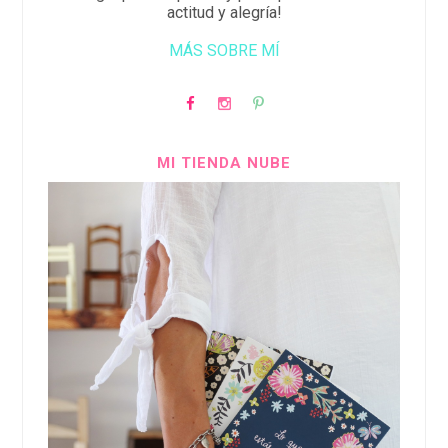
actitud y alegría!
MÁS SOBRE MÍ
MI TIENDA NUBE