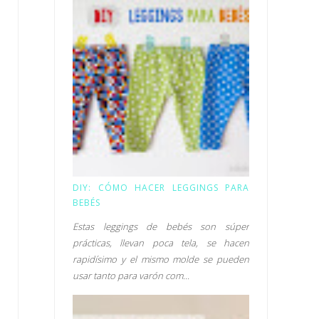
DIY: CÓMO HACER LEGGINGS PARA
BEBÉS
Estas leggings de bebés son súper
prácticas, llevan poca tela, se hacen
rapidísimo y el mismo molde se pueden
usar tanto para varón com...