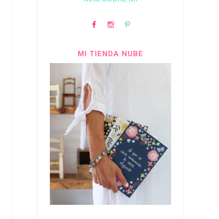
MI TIENDA NUBE