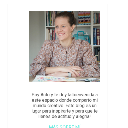
Soy Anto y te doy la bienvenida a
este espacio donde comparto mi
mundo creativo. Este blog es un
lugar para inspirarte y para que te
llenes de actitud y alegría!
MÁS SOBRE MÍ