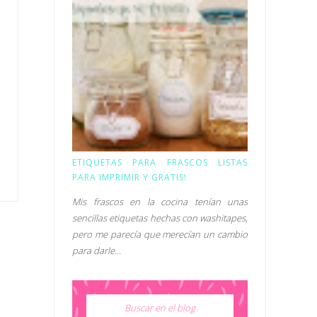
ETIQUETAS PARA FRASCOS LISTAS
PARA IMPRIMIR Y GRATIS!
Mis frascos en la cocina tenían unas
sencillas etiquetas hechas con washitapes,
pero me parecía que merecían un cambio
para darle...