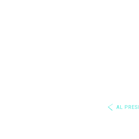
AL PRES