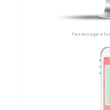
Para descargar el fo