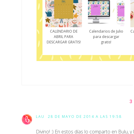
CALENDARIO DE
Calendarios de Julio
Ca
ABRIL PARA
para descargar
DESCARGAR GRATIS!
gratis!
3
LAU
28 DE MAYO DE 2014 A LAS 19:58
Divino! :) En estos días lo comparto en Bulu, y