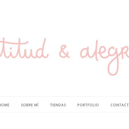
HOME
SOBRE MÍ
TIENDAS
PORTFOLIO
CONTAC