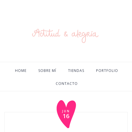
HOME
SOBRE MÍ
TIENDAS
PORTFOLIO
CONTACTO
JUN
16