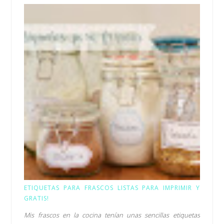
ETIQUETAS PARA FRASCOS LISTAS PARA IMPRIMIR Y
GRATIS!
Mis frascos en la cocina tenían unas sencillas etiquetas