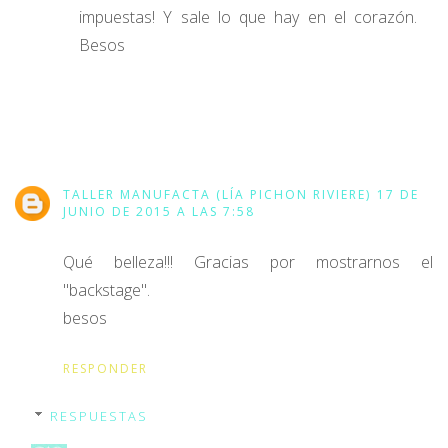
impuestas! Y sale lo que hay en el corazón.
Besos
TALLER MANUFACTA (LÍA PICHON RIVIERE)
17 DE
JUNIO DE 2015 A LAS 7:58
Qué belleza!!! Gracias por mostrarnos el
"backstage".
besos
RESPONDER
RESPUESTAS