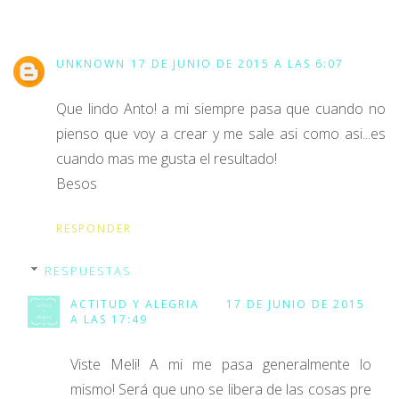
UNKNOWN
17 DE JUNIO DE 2015 A LAS 6:07
Que lindo Anto! a mi siempre pasa que cuando no
pienso que voy a crear y me sale asi como asi...es
cuando mas me gusta el resultado!
Besos
RESPONDER
RESPUESTAS
ACTITUD Y ALEGRIA
17 DE JUNIO DE 2015
A LAS 17:49
Viste Meli! A mi me pasa generalmente lo
mismo! Será que uno se libera de las cosas pre