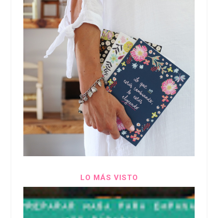
LO MÁS VISTO