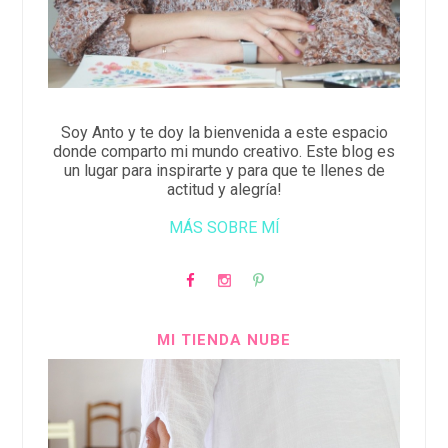
Soy Anto y te doy la bienvenida a este espacio
donde comparto mi mundo creativo. Este blog es
un lugar para inspirarte y para que te llenes de
actitud y alegría!
MÁS SOBRE MÍ
MI TIENDA NUBE