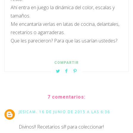
Ahí entra en juego la dinámica del color, escalas y
tamaños.
Me encantaría verlas en latas de cocina, delantales,
recetarios o agarraderas.
Que les parecieron? Para que las usarían ustedes?
COMPARTIR
7 comentarios:
JESICAM.
16 DE JUNIO DE 2015 A LAS 6:36
Divinos!! Recetarios sí!! para coleccionar!