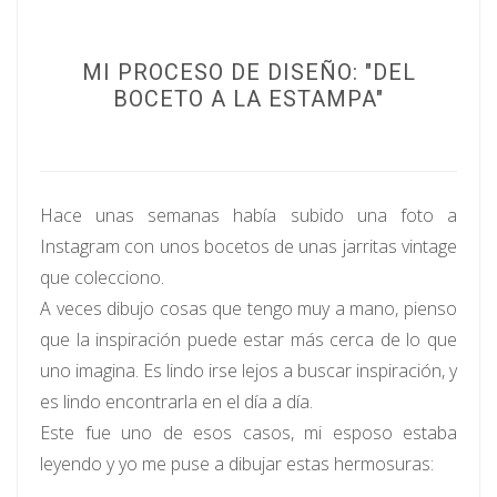
MI PROCESO DE DISEÑO: "DEL
BOCETO A LA ESTAMPA"
Hace unas semanas había subido una foto a
Instagram con unos bocetos de unas jarritas vintage
que colecciono.
A veces dibujo cosas que tengo muy a mano, pienso
que la inspiración puede estar más cerca de lo que
uno imagina. Es lindo irse lejos a buscar inspiración, y
es lindo encontrarla en el día a día.
Este fue uno de esos casos, mi esposo estaba
leyendo y yo me puse a dibujar estas hermosuras: