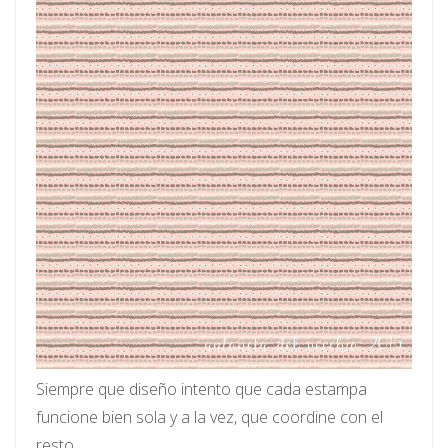
Siempre que diseño intento que cada estampa
funcione bien sola y a la vez, que coordine con el
resto.