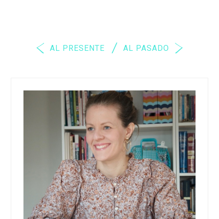
AL PRESENTE
AL PASADO