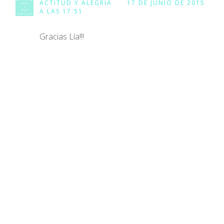
ACTITUD Y ALEGRIA
17 DE JUNIO DE 2015
A LAS 17:51
Gracias Lía!!!