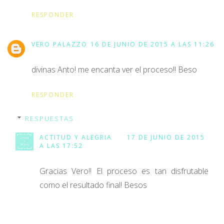
RESPONDER
VERO PALAZZO
16 DE JUNIO DE 2015 A LAS 11:26
divinas Anto! me encanta ver el proceso!! Beso
RESPONDER
RESPUESTAS
ACTITUD Y ALEGRIA
17 DE JUNIO DE 2015
A LAS 17:52
Gracias Vero!! El proceso es tan disfrutable
como el resultado final! Besos