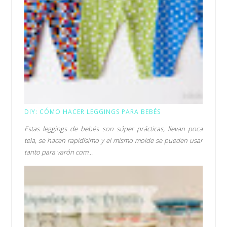
DIY: CÓMO HACER LEGGINGS PARA BEBÉS
Estas leggings de bebés son súper prácticas, llevan poca
tela, se hacen rapidísimo y el mismo molde se pueden usar
tanto para varón com...