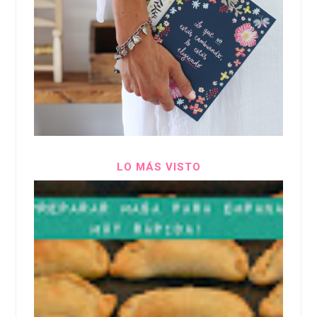
LO MÁS VISTO