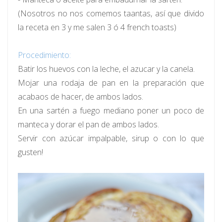
(Nosotros no nos comemos taantas, así que divido
la receta en 3 y me salen 3 ó 4 french toasts)
Procedimiento:
Batir los huevos con la leche, el azucar y la canela.
Mojar una rodaja de pan en la preparación que
acabaos de hacer, de ambos lados.
En una sartén a fuego mediano poner un poco de
manteca y dorar el pan de ambos lados.
Servir con azúcar impalpable, sirup o con lo que
gusten!