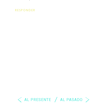
RESPONDER
AL PRESENTE
AL PASADO