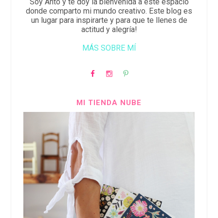
Soy Anto y te doy la bienvenida a este espacio
donde comparto mi mundo creativo. Este blog es
un lugar para inspirarte y para que te llenes de
actitud y alegría!
MÁS SOBRE MÍ
MI TIENDA NUBE