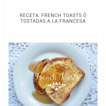
RECETA: FRENCH TOASTS Ó
TOSTADAS A LA FRANCESA