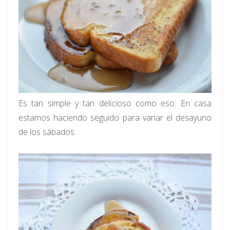
Es tan simple y tan delicioso como eso. En casa
estamos haciendo seguido para variar el desayuno
de los sábados.