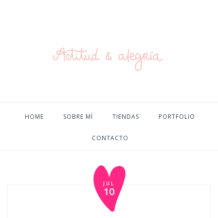
HOME
SOBRE MÍ
TIENDAS
PORTFOLIO
CONTACTO
JUL
10