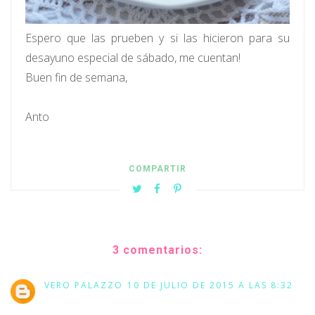
Espero que las prueben y si las hicieron para su
desayuno especial de sábado, me cuentan!
Buen fin de semana,
Anto
COMPARTIR
3 comentarios:
VERO PALAZZO
10 DE JULIO DE 2015 A LAS 8:32