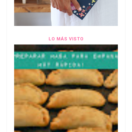
LO MÁS VISTO