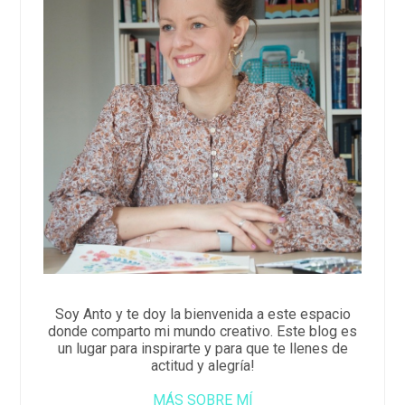
Soy Anto y te doy la bienvenida a este espacio
donde comparto mi mundo creativo. Este blog es
un lugar para inspirarte y para que te llenes de
actitud y alegría!
MÁS SOBRE MÍ