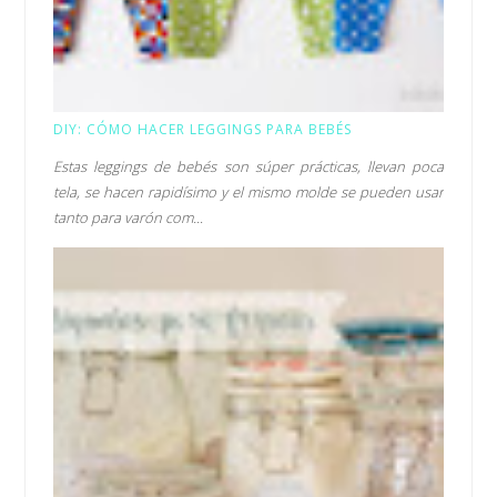
DIY: CÓMO HACER LEGGINGS PARA BEBÉS
Estas leggings de bebés son súper prácticas, llevan poca
tela, se hacen rapidísimo y el mismo molde se pueden usar
tanto para varón com...