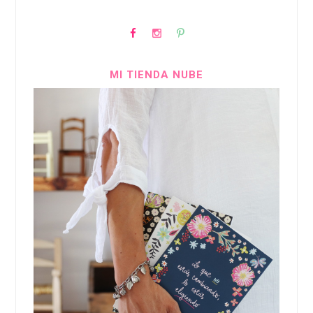
MI TIENDA NUBE