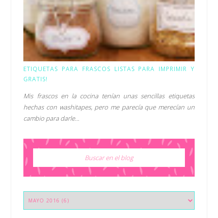
ETIQUETAS PARA FRASCOS LISTAS PARA IMPRIMIR Y
GRATIS!
Mis frascos en la cocina tenían unas sencillas etiquetas
hechas con washitapes, pero me parecía que merecían un
cambio para darle...