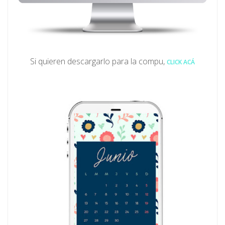
Si quieren descargarlo para la compu,
CLICK ACÁ