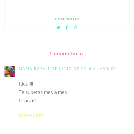
COMPARTIR
1 comentario:
MARIA ROSA
1 DE JUNIO DE 2016 A LAS 8:01
Ideal!!!!
Te superas mes a mes.
Gracias!
RESPONDER