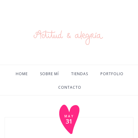
HOME
SOBRE MÍ
TIENDAS
PORTFOLIO
CONTACTO
MAY
31