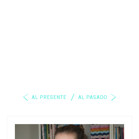
AL PRESENTE
AL PASADO