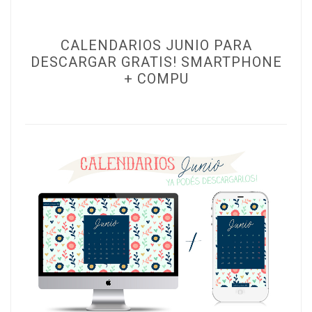
CALENDARIOS JUNIO PARA
DESCARGAR GRATIS! SMARTPHONE
+ COMPU