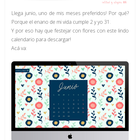
Llega junio, uno de mis meses preferidos! Por qué?
Porque el enano de mi vida cumple 2 y yo 31.
Y por eso hay que festejar con flores con este lindo
calendario para descargar!
Acá va: