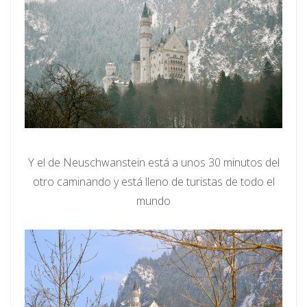
Y el de Neuschwanstein está a unos 30 minutos del
otro caminando y está lleno de turistas de todo el
mundo