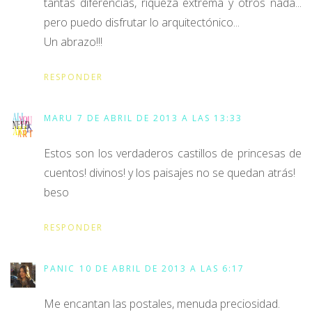
tantas diferencias, riqueza extrema y otros nada...
pero puedo disfrutar lo arquitectónico...
Un abrazo!!!
RESPONDER
MARU
7 DE ABRIL DE 2013 A LAS 13:33
Estos son los verdaderos castillos de princesas de
cuentos! divinos! y los paisajes no se quedan atrás!
beso
RESPONDER
PANIC
10 DE ABRIL DE 2013 A LAS 6:17
Me encantan las postales, menuda preciosidad.