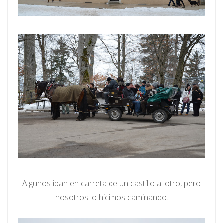
Algunos iban en carreta de un castillo al otro, pero
nosotros lo hicimos caminando.