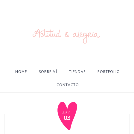
HOME
SOBRE MÍ
TIENDAS
PORTFOLIO
CONTACTO
ABR
03