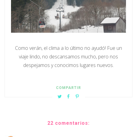
Como verán, el clima a lo último no ayudó! Fue un
viaje lindo, no descansamos mucho, pero nos
despejamos y conocimos lugares nuevos.
COMPARTIR
22 comentarios: