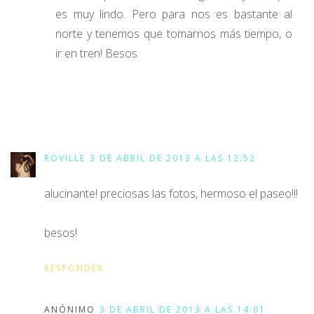
es muy lindo. Pero para nos es bastante al
norte y tenemos que tomarnos más tiempo, o
ir en tren! Besos
ROVILLE
3 DE ABRIL DE 2013 A LAS 12:52
alucinante! preciosas las fotos, hermoso el paseo!!!
besos!
RESPONDER
ANÓNIMO
3 DE ABRIL DE 2013 A LAS 14:01