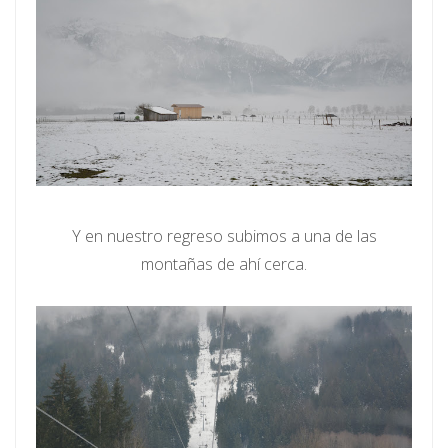
Y en nuestro regreso subimos a una de las
montañas de ahí cerca.