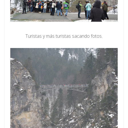
Turistas y más turistas sacando fotos.