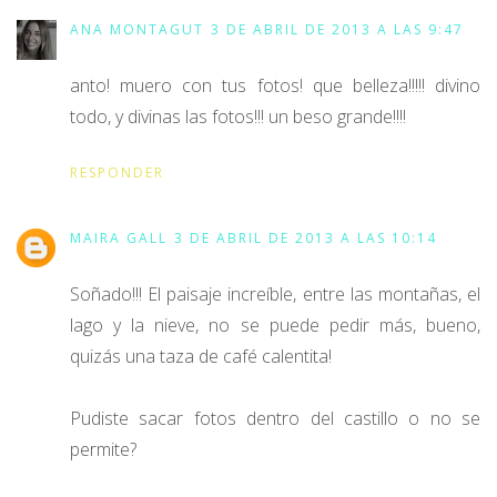
ANA MONTAGUT
3 DE ABRIL DE 2013 A LAS 9:47
anto! muero con tus fotos! que belleza!!!!! divino
todo, y divinas las fotos!!! un beso grande!!!!
RESPONDER
MAIRA GALL
3 DE ABRIL DE 2013 A LAS 10:14
Soñado!!! El paisaje increíble, entre las montañas, el
lago y la nieve, no se puede pedir más, bueno,
quizás una taza de café calentita!
Pudiste sacar fotos dentro del castillo o no se
permite?