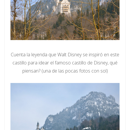
Cuenta la leyenda que Walt Disney se inspiró en este
castillo para idear el famoso castillo de Disney, qué
piensan? (una de las pocas fotos con sol)