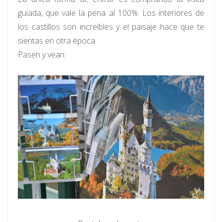
guiada, que vale la pena al 100%. Los interiores de
los castillos son increíbles y el paisaje hace que te
sientas en otra época.
Pasen y vean: