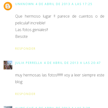
UNKNOWN
4 DE ABRIL DE 2013 A LAS 17:25
Que hermoso lugar !! parece de cuentos o de
pelicula!! increible!
Las fotos geniales!!
Besote
RESPONDER
JULIA PERRELLA
4 DE ABRIL DE 2013 A LAS 20:47
muy hermosas las fotos!!!!!!!! voy a leer siempre este
blog
RESPONDER