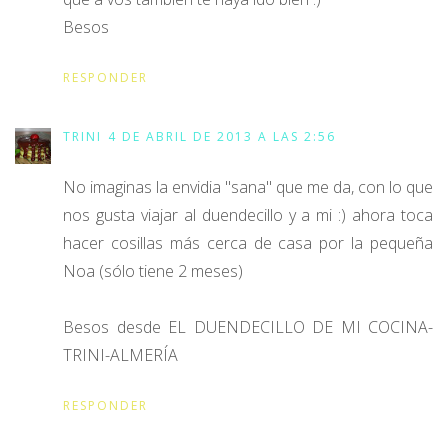
Besos
RESPONDER
TRINI
4 DE ABRIL DE 2013 A LAS 2:56
No imaginas la envidia "sana" que me da, con lo que
nos gusta viajar al duendecillo y a mi :) ahora toca
hacer cosillas más cerca de casa por la pequeña
Noa (sólo tiene 2 meses)
Besos desde EL DUENDECILLO DE MI COCINA-
TRINI-ALMERÍA
RESPONDER