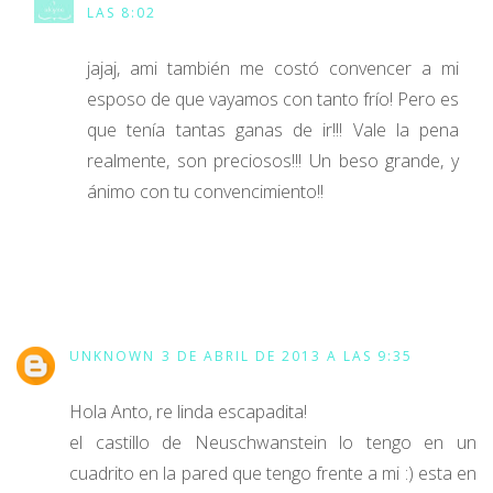
LAS 8:02
jajaj, ami también me costó convencer a mi
esposo de que vayamos con tanto frío! Pero es
que tenía tantas ganas de ir!!! Vale la pena
realmente, son preciosos!!! Un beso grande, y
ánimo con tu convencimiento!!
UNKNOWN
3 DE ABRIL DE 2013 A LAS 9:35
Hola Anto, re linda escapadita!
el castillo de Neuschwanstein lo tengo en un
cuadrito en la pared que tengo frente a mi :) esta en