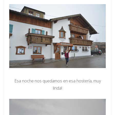
Esa noche nos quedamos en esa hostería, muy
linda!