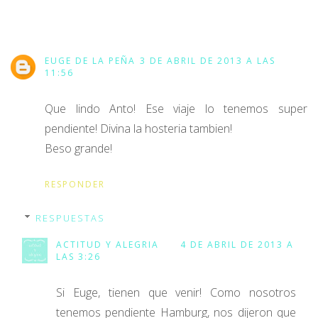
EUGE DE LA PEÑA
3 DE ABRIL DE 2013 A LAS
11:56
Que lindo Anto! Ese viaje lo tenemos super
pendiente! Divina la hosteria tambien!
Beso grande!
RESPONDER
RESPUESTAS
ACTITUD Y ALEGRIA
4 DE ABRIL DE 2013 A
LAS 3:26
Si Euge, tienen que venir! Como nosotros
tenemos pendiente Hamburg, nos dijeron que