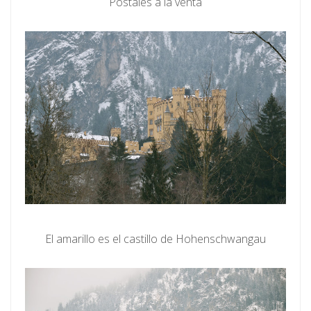
Postales a la venta
El amarillo es el castillo de Hohenschwangau