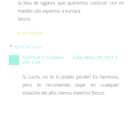
la lista de lugares que queremos conocer con mi
marido cdo vayamos a europa..
besos
RESPONDER
RESPUESTAS
ACTITUD Y ALEGRIA
4 DE ABRIL DE 2013 A
LAS 3:24
Si Lucre, no te lo podés perder! Es hermoso,
pero te recomiendo viajar en cualquier
estación del año, menos invierno! Besos