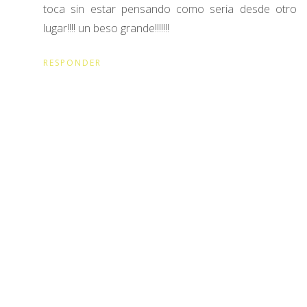
toca sin estar pensando como seria desde otro
lugar!!!! un beso grande!!!!!!!
RESPONDER