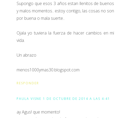
Supongo que esos 3 años estan llenitos de buenos
y malos momentos.. estoy contigo, las cosas no son
por buena o mala suerte..
Ojala yo tuviera la fuerza de hacer cambios en mi
vida.
Un abrazo
menos1000ymas30.blogspot.com
RESPONDER
PAULA VISNE
1 DE OCTUBRE DE 2014 A LAS 4:41
ay Agus! que momento!