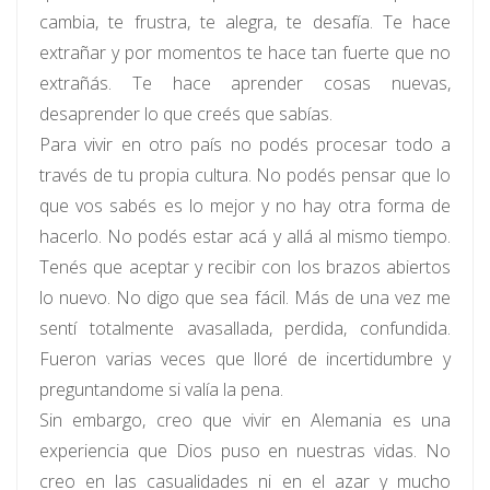
cambia, te frustra, te alegra, te desafía. Te hace
extrañar y por momentos te hace tan fuerte que no
extrañás. Te hace aprender cosas nuevas,
desaprender lo que creés que sabías.
Para vivir en otro país no podés procesar todo a
través de tu propia cultura. No podés pensar que lo
que vos sabés es lo mejor y no hay otra forma de
hacerlo. No podés estar acá y allá al mismo tiempo.
Tenés que aceptar y recibir con los brazos abiertos
lo nuevo. No digo que sea fácil. Más de una vez me
sentí totalmente avasallada, perdida, confundida.
Fueron varias veces que lloré de incertidumbre y
preguntandome si valía la pena.
Sin embargo, creo que vivir en Alemania es una
experiencia que Dios puso en nuestras vidas. No
creo en las casualidades ni en el azar y mucho