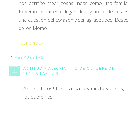
nos permite crear cosas lindas como una familia.
Podemos estar en el lugar 'ideal' y no ser felices es
una cuestión del corazón y ser agradecidos. Besos
de los Momo.
RESPONDER
RESPUESTAS
ACTITUD Y ALEGRIA
2 DE OCTUBRE DE
2014 A LAS 1:23
Así es chicos!! Les mandamos muchos besos,
los queremos!!