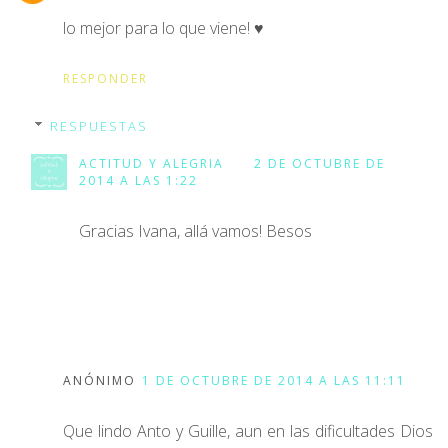
lo mejor para lo que viene! ♥
RESPONDER
RESPUESTAS
ACTITUD Y ALEGRIA
2 DE OCTUBRE DE
2014 A LAS 1:22
Gracias Ivana, allá vamos! Besos
ANÓNIMO
1 DE OCTUBRE DE 2014 A LAS 11:11
Que lindo Anto y Guille, aun en las dificultades Dios