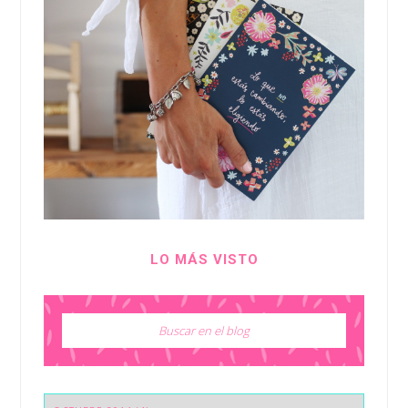
LO MÁS VISTO