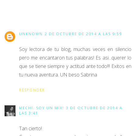
UNKNOWN
2 DE OCTUBRE DE 2014 A LAS 9:59
Soy lectora de tu blog, muchas veces en silencio
pero me encantaron tus palabras! Es asi...querer lo
que se tiene siempre y actitud ante todo!!! Exitos en
tu nueva aventura. UN beso Sabrina
RESPONDER
MECHI. SOY UN MIX!
3 DE OCTUBRE DE 2014 A
LAS 3:41
Tan cierto!