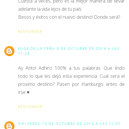
Cuesta a veces, pero es la mejor manera de llevar
adelante la vida lejos de tu país.
Besos y éxitos con el nuevo destino! Donde será?
RESPONDER
EUGE DE LA PEÑA
8 DE OCTUBRE DE 2014 A LAS
11:28
Ay Anto! Adhiro 100% a tus palabras. Que lindo
todo lo que les dejó esta experiencia. Cual sera el
proximo destino? Pasen por Hamburgo antes de
irse ♥
RESPONDER
PIPI PEREZ
10 DE OCTUBRE DE 2014 A LAS 11:07