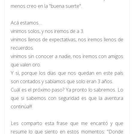
menos creo en la "buena suerte".
Acá estamos…
vinimos solos, y nos iremos de a 3.
vinimos llenos de expectativas, nos iremos llenos de
recuerdos.
vinimos sin conocer a nadie, nos iremos con amigos
que valen oro.
Y si, porque los días que nos quedan en este país
son contados y sabíamos que solo eran 3 años.
Cuál es el próximo paso? Ya pronto lo sabremos. Lo
que si sabemos con seguridad es que la aventura
continúa!!!
Les comparto esta frase que me encantó y que
resume lo que siento en estos momentos: "Donde