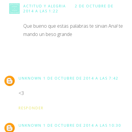
ACTITUD Y ALEGRIA
2 DE OCTUBRE DE
2014 A LAS 1:22
Que bueno que estas palabras te sirvan Ana! te
mando un beso grande
UNKNOWN
1 DE OCTUBRE DE 2014 A LAS 7:42
<3
RESPONDER
UNKNOWN
1 DE OCTUBRE DE 2014 A LAS 10:30