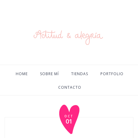
HOME
SOBRE MÍ
TIENDAS
PORTFOLIO
CONTACTO
OCT
01