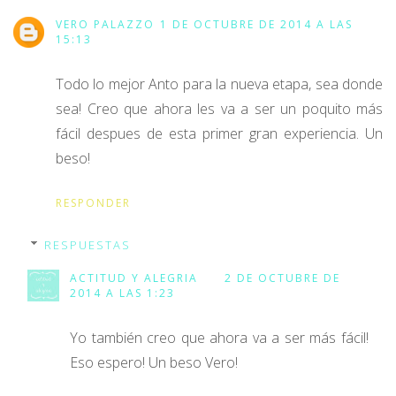
VERO PALAZZO
1 DE OCTUBRE DE 2014 A LAS
15:13
Todo lo mejor Anto para la nueva etapa, sea donde
sea! Creo que ahora les va a ser un poquito más
fácil despues de esta primer gran experiencia. Un
beso!
RESPONDER
RESPUESTAS
ACTITUD Y ALEGRIA
2 DE OCTUBRE DE
2014 A LAS 1:23
Yo también creo que ahora va a ser más fácil!
Eso espero! Un beso Vero!