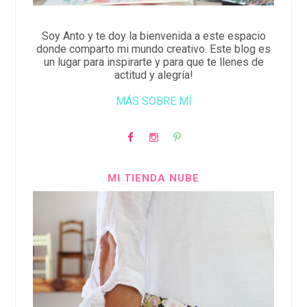
Soy Anto y te doy la bienvenida a este espacio
donde comparto mi mundo creativo. Este blog es
un lugar para inspirarte y para que te llenes de
actitud y alegría!
MÁS SOBRE MÍ
MI TIENDA NUBE