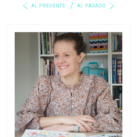
AL PRESENTE
AL PASADO