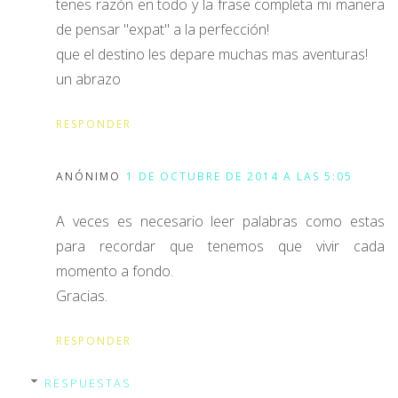
tenes razón en todo y la frase completa mi manera
de pensar "expat" a la perfección!
que el destino les depare muchas mas aventuras!
un abrazo
RESPONDER
ANÓNIMO
1 DE OCTUBRE DE 2014 A LAS 5:05
A veces es necesario leer palabras como estas
para recordar que tenemos que vivir cada
momento a fondo.
Gracias.
RESPONDER
RESPUESTAS