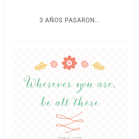
3 AÑOS PASARON...