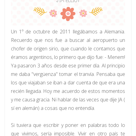
Un 1º de octubre de 2011 llegábamos a Alemania.
Recuerdo que nos fue a buscar al aeropuerto un
chofer de origen sirio, que cuando le contamos que
éramos argentinos, lo primero que dijo fue: - Menem!
Ya pasaron 3 años desde ese primer día. Al principio
me daba "vergüenza" tomar el tranvía. Pensaba que
los que viajaban se iban a dar cuenta de que era una
recién llegada. Hoy me acuerdo de estos momentos
y me causa gracia. Ni hablar de las veces que dije JA (
sí en alemán) a cosas que no entendía.
Si tuviera que escribir y poner en palabras todo lo
que vivimos, sería imposible. Vivir en otro país te