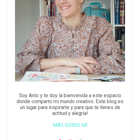
Soy Anto y te doy la bienvenida a este espacio
donde comparto mi mundo creativo. Este blog es
un lugar para inspirarte y para que te llenes de
actitud y alegría!
MÁS SOBRE MÍ