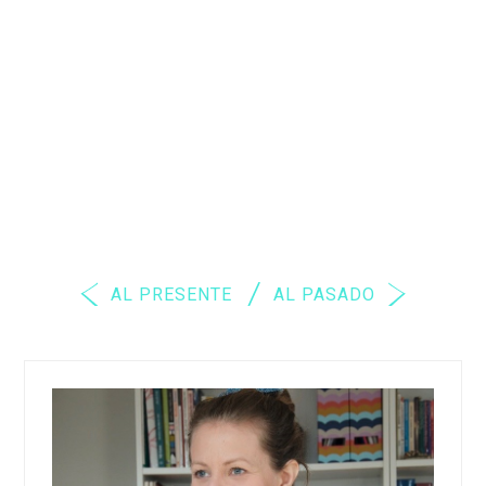
AL PRESENTE
AL PASADO