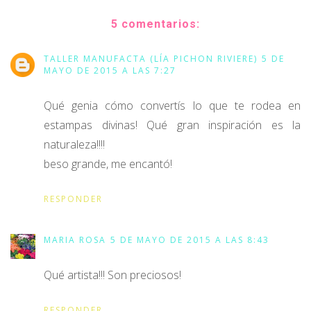
5 comentarios:
TALLER MANUFACTA (LÍA PICHON RIVIERE)
5 DE
MAYO DE 2015 A LAS 7:27
Qué genia cómo convertís lo que te rodea en
estampas divinas! Qué gran inspiración es la
naturaleza!!!!
beso grande, me encantó!
RESPONDER
MARIA ROSA
5 DE MAYO DE 2015 A LAS 8:43
Qué artista!!! Son preciosos!
RESPONDER