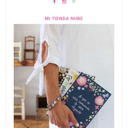
MI TIENDA NUBE