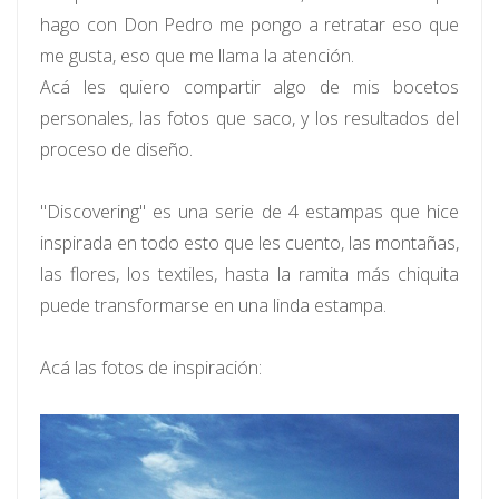
hago con Don Pedro me pongo a retratar eso que
me gusta, eso que me llama la atención.
Acá les quiero compartir algo de mis bocetos
personales, las fotos que saco, y los resultados del
proceso de diseño.
"Discovering" es una serie de 4 estampas que hice
inspirada en todo esto que les cuento, las montañas,
las flores, los textiles, hasta la ramita más chiquita
puede transformarse en una linda estampa.
Acá las fotos de inspiración: