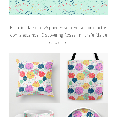
En la tienda Society6 pueden ver diversos productos
con la estampa "Discovering Roses", mi preferida de
esta serie.