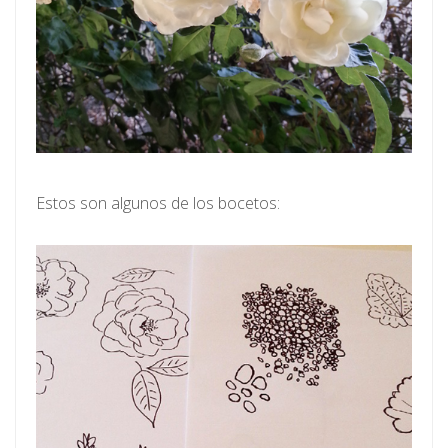
Estos son algunos de los bocetos: