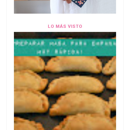
LO MÁS VISTO