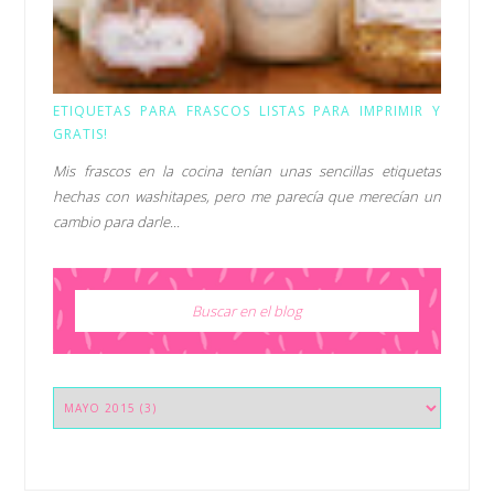
ETIQUETAS PARA FRASCOS LISTAS PARA IMPRIMIR Y
GRATIS!
Mis frascos en la cocina tenían unas sencillas etiquetas
hechas con washitapes, pero me parecía que merecían un
cambio para darle...