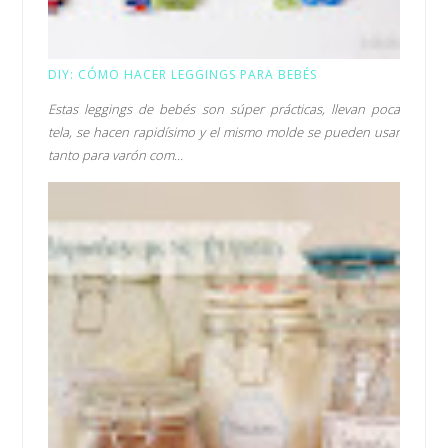
DIY: CÓMO HACER LEGGINGS PARA BEBÉS
Estas leggings de bebés son súper prácticas, llevan poca
tela, se hacen rapidísimo y el mismo molde se pueden usar
tanto para varón com...