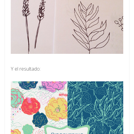
Y el resultado: