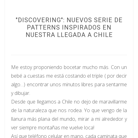
"DISCOVERING": NUEVOS SERIE DE
PATTERNS INSPIRADOS EN
NUESTRA LLEGADA A CHILE
Me estoy proponiendo bocetar mucho más. Con un
bebé a cuestas me está costando el triple ( por decir
algo…) encontrar unos minutos libres para sentarme
y dibujar.
Desde que llegamos a Chile no dejo de maravillarme
de la naturaleza que nos rodea. Yo que vengo de la
llanura más plana del mundo, mirar a mi alrededor y
ver siempre montañas me vuelve loca!
Así que teléfono celular en mano, cada caminata que