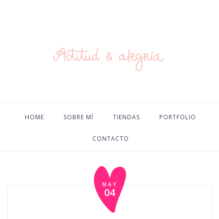
HOME
SOBRE MÍ
TIENDAS
PORTFOLIO
CONTACTO
MAY
04