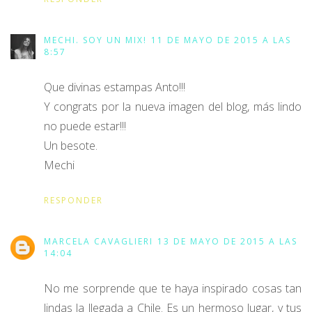
MECHI. SOY UN MIX!
11 DE MAYO DE 2015 A LAS
8:57
Que divinas estampas Anto!!!
Y congrats por la nueva imagen del blog, más lindo
no puede estar!!!
Un besote.
Mechi
RESPONDER
MARCELA CAVAGLIERI
13 DE MAYO DE 2015 A LAS
14:04
No me sorprende que te haya inspirado cosas tan
lindas la llegada a Chile. Es un hermoso lugar, y tus